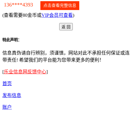
136****4393
点击查看完整信息
(查看需要80金币或
VIP会员可查看
)
特此声明：
信息真伪请自行辨别，须谨慎，网站对此不承担任何保证或连
带责任! 希望我们的平台能为您带来更多的便利！
[
乐业信息网反馈中心
]
首页
发布信息
账户