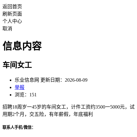
返回首页
刷新页面
个人中心
取消
信息内容
车间女工
乐业信息网 更新日期：2026-08-09
举报
浏览：151
招聘18周岁一45岁的车间女工，计件工资约3500一5000元，试
用期2个月，交五险，有年薪假，年底福利
联系人手机/微信：