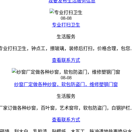
我要发布生活服务信息
08-08
专业打扫卫生
生活服务
专业打扫卫生，钟点工，擦玻璃，装修后打扫，价格合理，包您..
查看联系方式
08-08
纱窗厂定做各种纱窗，软包防盗门，维修塑钢门窗
生活服务
厂家订做各种纱窗，百叶窗，艺术窗帘，软包防盗门，白钢护栏..
查看联系方式