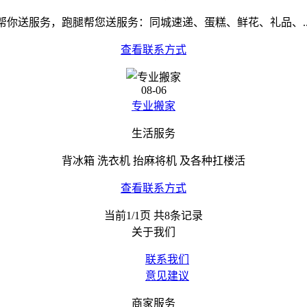
帮你送服务，跑腿帮您送服务：同城速递、蛋糕、鲜花、礼品、..
查看联系方式
08-06
专业搬家
生活服务
背冰箱 洗衣机 抬麻将机 及各种扛楼活
查看联系方式
当前1/1页 共8条记录
关于我们
联系我们
意见建议
商家服务