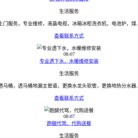
生活服务
上门服务，专业维修，液晶电视，冰箱冰柜洗衣机，电池炉，煤..
查看联系方式
08-07
专业透下水，水暖维修安装
生活服务
透马桶，透马桶地漏主管道，更换水龙头软管，更换地热分水器..
查看联系方式
08-07
跑腿代驾，代购送餐
生活服务