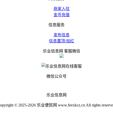
商家入驻
金币充值
信息服务
发布信息
信息置顶/加红
乐业信息网 客服微信
微信公众号
乐业信息网
opyright © 2025-2026 乐业便民网 www.feexkcz.cn All rights reserve