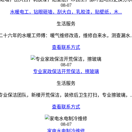
08-07
水暖电工，钻眼砸墙，刮大白，乳胶漆，贴壁纸，木...
生活服务
二十六年的水暖工师傅：暖气维修改造，维修自来水，测查漏水..
查看联系方式
08-07
专业家政保洁开荒保洁，擦玻璃
生活服务
专业保洁团队，新楼开荒保洁，装修后卫生打扫，专业擦玻璃，..
查看联系方式
08-07
家电水电制冷维修