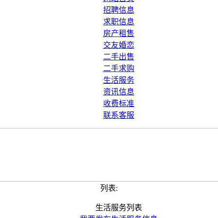
招聘信息
求职信息
房产租售
交友婚恋
二手出售
二手求购
生活服务
资讯信息
收费标准
联系客服
列表:
生活服务列表