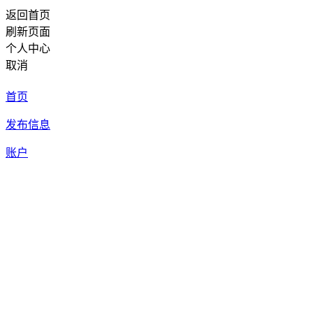
返回首页
刷新页面
个人中心
取消
首页
发布信息
账户