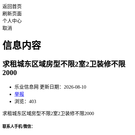
返回首页
刷新页面
个人中心
取消
信息内容
求租城东区域房型不限2室2卫装修不限
2000
乐业信息网 更新日期：2026-08-10
举报
浏览：403
求租城东区域房型不限2室2卫装修不限2000
联系人手机/微信：