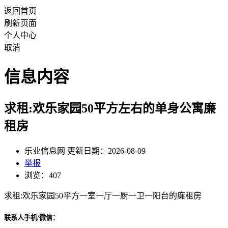
返回首页
刷新页面
个人中心
取消
信息内容
求租:欢乐家园50平方左右的单身公寓廉
租房
乐业信息网 更新日期：2026-08-09
举报
浏览：407
求租:欢乐家园50平方一室一厅一厨一卫一阳台的廉租房
联系人手机/微信：