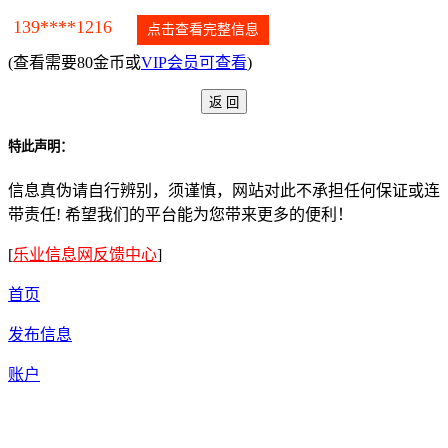
139****1216
点击查看完整信息
(查看需要80金币或
VIP会员可查看
)
特此声明：
信息真伪请自行辨别，须谨慎，网站对此不承担任何保证或连
带责任! 希望我们的平台能为您带来更多的便利！
[
乐业信息网反馈中心
]
首页
发布信息
账户