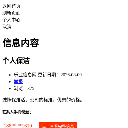
返回首页
刷新页面
个人中心
取消
信息内容
个人保洁
乐业信息网 更新日期：2026-08-09
举报
浏览：375
诚揽保洁活，公司的标准，优惠的价格。
联系人手机/微信：
188****1610
点击查看完整信息