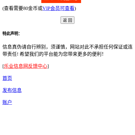
(查看需要80金币或
VIP会员可查看
)
特此声明：
信息真伪请自行辨别，须谨慎，网站对此不承担任何保证或连
带责任! 希望我们的平台能为您带来更多的便利！
[
乐业信息网反馈中心
]
首页
发布信息
账户