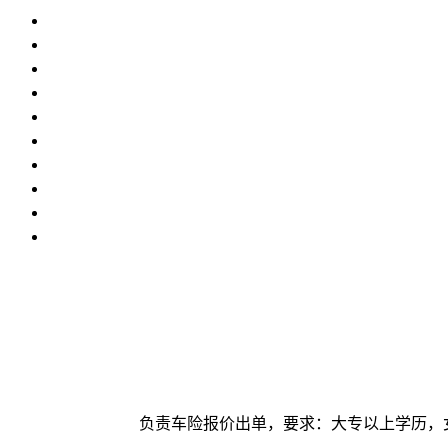
负责车险报价出单，要求：大专以上学历，女