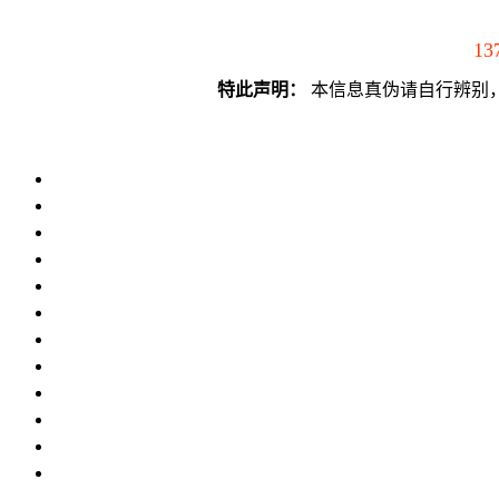
13
特此声明：
本信息真伪请自行辨别，