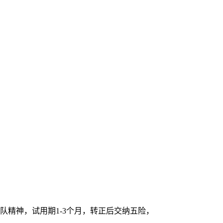
队精神，试用期1-3个月，转正后交纳五险，